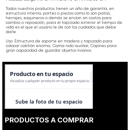
Todos nuestros productos tienen un año de garantía, en
estructura interna, partes o piezas como lo son patas,
herrajes, esquineros o demás se envían sin costos para
cambio o reposición, para el tapizado exterior el tiempo de
vida es el que el usuario le de con los cuidados que debe
darle.
Uso: Estructura de soporte en madera y tapizado para
colocar colchón encima, Cama nido auxiliar, Cajones para
gran capacidad de guardar objetos livianos.