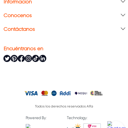
Información
Conócenos
Contáctanos
Encuéntranos en
Todos los derechos reservados Alfa
Powered By:
Technology: