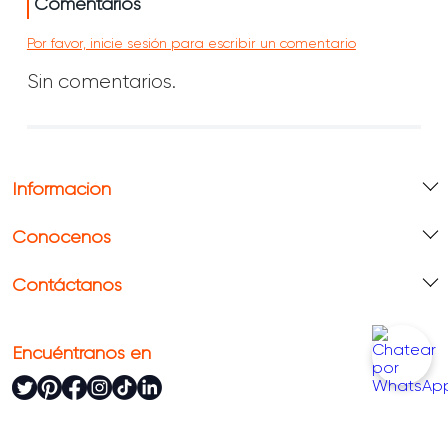
Comentarios
Por favor, inicie sesión para escribir un comentario
Sin comentarios.
Información
Conócenos
Contáctanos
Encuéntranos en