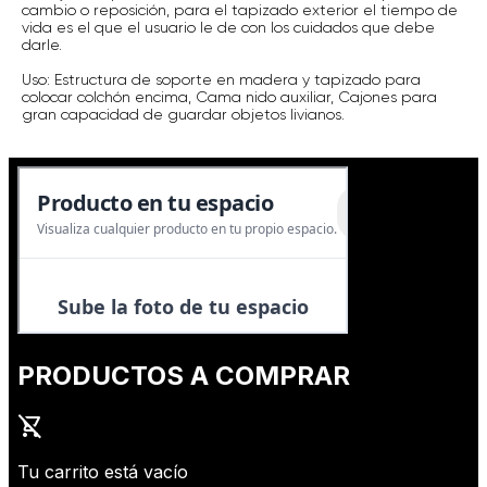
cambio o reposición, para el tapizado exterior el tiempo de
vida es el que el usuario le de con los cuidados que debe
darle.
Uso: Estructura de soporte en madera y tapizado para
colocar colchón encima, Cama nido auxiliar, Cajones para
gran capacidad de guardar objetos livianos.