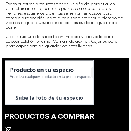
Todos nuestros productos tienen un año de garantía, en
estructura interna, partes o piezas como lo son patas,
herrajes, esquineros o demás se envían sin costos para
cambio o reposición, para el tapizado exterior el tiempo de
vida es el que el usuario le de con los cuidados que debe
darle.
Uso: Estructura de soporte en madera y tapizado para
colocar colchón encima, Cama nido auxiliar, Cajones para
gran capacidad de guardar objetos livianos.