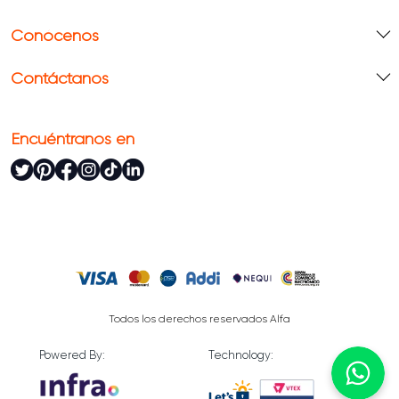
Conócenos
Contáctanos
Encuéntranos en
Todos los derechos reservados Alfa
Powered By:
Technology: