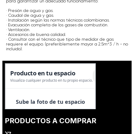
para garantizar un adecuado funcionamiento:
· Presión de agua y gas.
· Caudal de agua y gas.
· Instalación según las normas técnicas colombianas.
· Evacuación completa de los gases de combustión.
· Ventilación.
· Accesorios de buena calidad.
· Consultar con el técnico que tipo de medidor de gas
requiere el equipo. (preferiblemente mayor a 2.5m^3 / h - no
incluido).