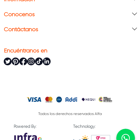
Conócenos
Contáctanos
Encuéntranos en
Todos los derechos reservados Alfa
Powered By:
Technology: