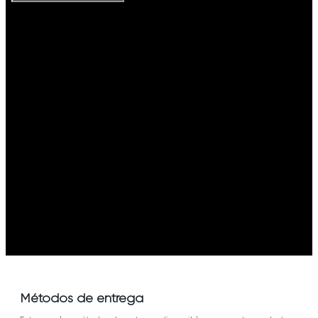
Métodos de entrega