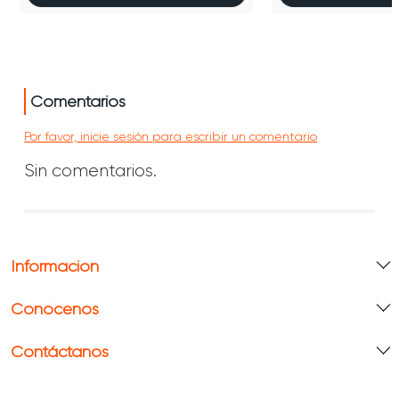
Comentarios
Por favor, inicie sesión para escribir un comentario
Sin comentarios.
Información
Conócenos
Contáctanos