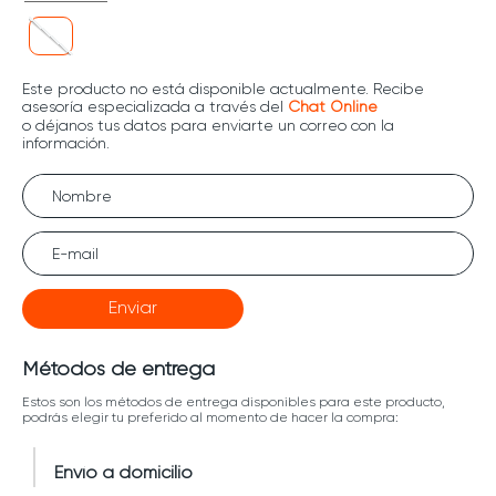
Enviar
Métodos de entrega
Estos son los métodos de entrega disponibles para este producto,
podrás elegir tu preferido al momento de hacer la compra:
Envío a domicilio