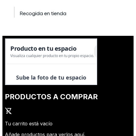
Recogida en tienda