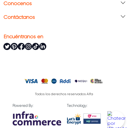
Conócenos
Contáctanos
Encuéntranos en
Todos los derechos reservados Alfa
Powered By:
Technology: