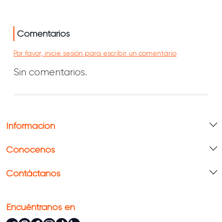
Comentarios
Por favor, inicie sesión para escribir un comentario
Sin comentarios.
Información
Conócenos
Contáctanos
Encuéntranos en