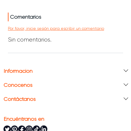
Comentarios
Por favor, inicie sesión para escribir un comentario
Sin comentarios.
Información
Conócenos
Contáctanos
Encuéntranos en