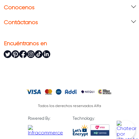
Conócenos
Contáctanos
Encuéntranos en
Todos los derechos reservados Alfa
Powered By:
Technology: