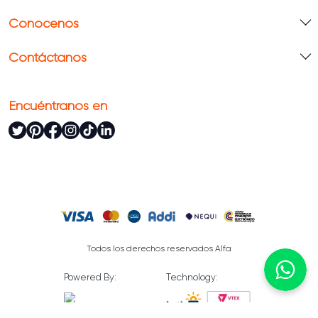
Conócenos
Contáctanos
Encuéntranos en
Todos los derechos reservados Alfa
Powered By:
Technology: