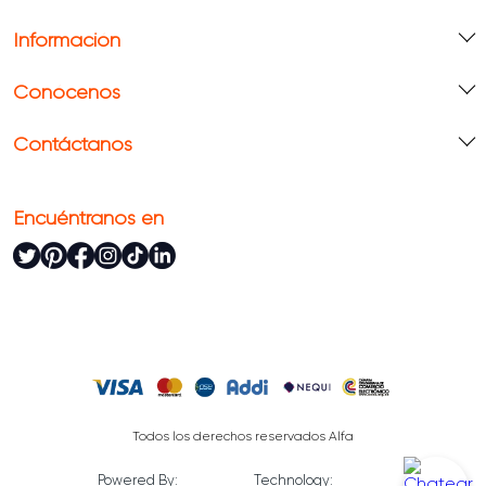
Información
Conócenos
Contáctanos
Encuéntranos en
Todos los derechos reservados Alfa
Powered By:
Technology: