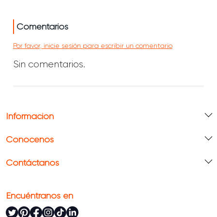
Comentarios
Por favor, inicie sesión para escribir un comentario
Sin comentarios.
Información
Conócenos
Contáctanos
Encuéntranos en