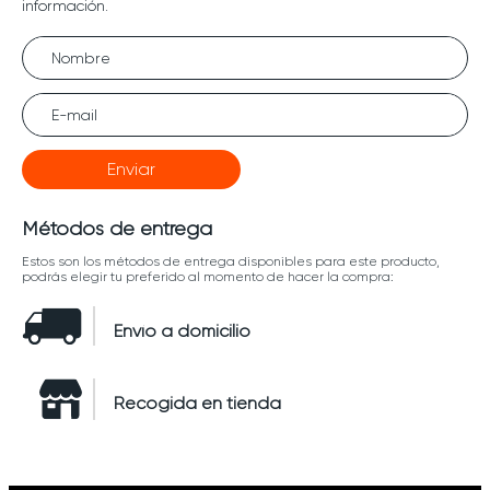
Enviar
Métodos de entrega
Estos son los métodos de entrega disponibles para este producto,
podrás elegir tu preferido al momento de hacer la compra:
Envío a domicilio
Recogida en tienda