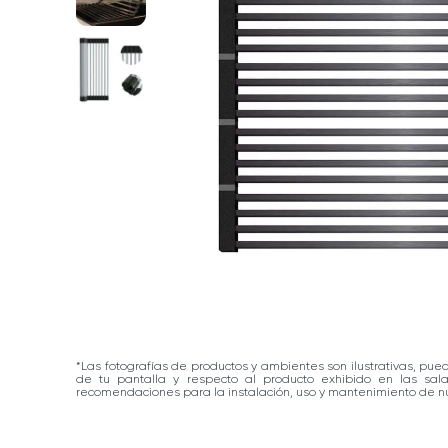
*Las fotografías de productos y ambientes son ilustrativas, pue
de tu pantalla y respecto al producto exhibido en las sa
recomendaciones para la instalación, uso y mantenimiento de nu