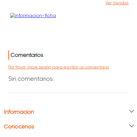
Ver tiendas
Comentarios
Por favor, inicie sesión para escribir un comentario
Sin comentarios.
Información
Conócenos