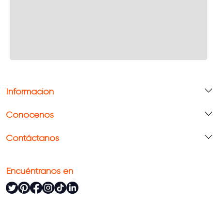
Información
Conócenos
Contáctanos
Encuéntranos en