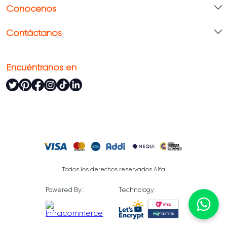
Conócenos
Contáctanos
Encuéntranos en
Todos los derechos reservados Alfa
Powered By:
Technology: