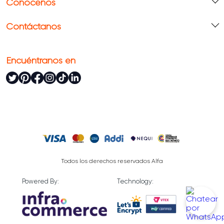
Conócenos
Contáctanos
Encuéntranos en
Todos los derechos reservados Alfa
Powered By:
Technology: