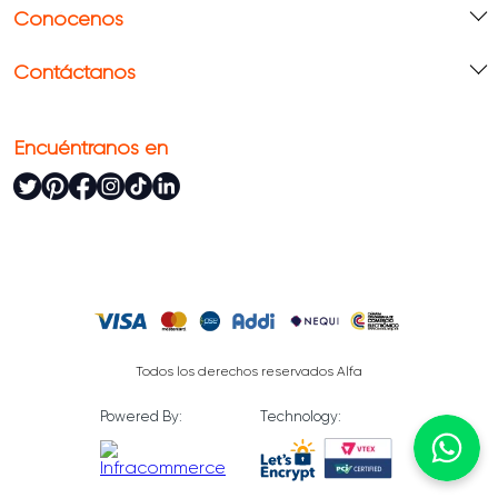
Conócenos
Contáctanos
Encuéntranos en
Todos los derechos reservados Alfa
Powered By:
Technology: