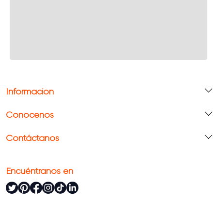
Información
Conócenos
Contáctanos
Encuéntranos en