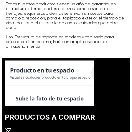
Todos nuestros productos tienen un año de garantía, en
estructura interna, partes o piezas como lo son patas,
herrajes, esquineros o demás se envían sin costos para
cambio o reposición, para el tapizado exterior el tiempo de
vida es el que el usuario le de con los cuidados que debe
darle.
Uso: Estructura de soporte en madera y tapizado para
colocar colchón encima, Baúl con amplio espacio de
almacenamiento.