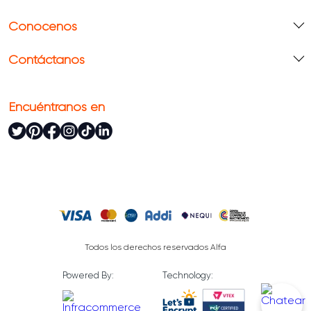
Conócenos
Contáctanos
Encuéntranos en
Todos los derechos reservados Alfa
Powered By:
Technology: