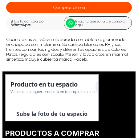
Comprar ahora
¡Haz tu compra por
Inicia tu asesoría de compra
WhatsApp
!
aquí
Cocina exlusiva 150cm elaborada contablero aglomerado
enchapado con melamina. Su cuerpo blanco es RH y sus
frentes con cantos rígidos y diferentes opciones de colores.
Patas regulables con zócalo. Mesón y lavaplatos en mármol
sintético. Incluye cubierta marca Haceb.