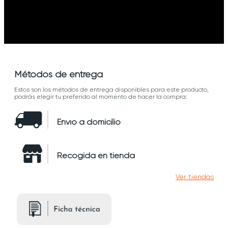
Métodos de entrega
Estos son los métodos de entrega disponibles para este producto,
podrás elegir tu preferido al momento de hacer la compra:
Envío a domicilio
Recogida en tienda
Ver tiendas