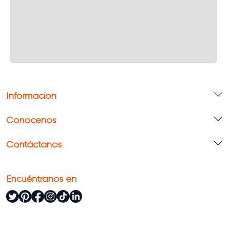
Información
Conócenos
Contáctanos
Encuéntranos en