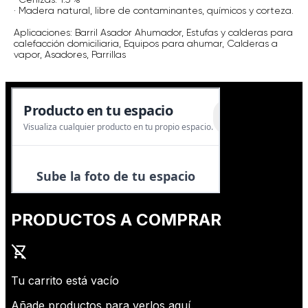
· Madera natural, libre de contaminantes, químicos y corteza.
Aplicaciones: Barril Asador Ahumador, Estufas y calderas para
calefacción domiciliaria, Equipos para ahumar, Calderas a
vapor, Asadores, Parrillas