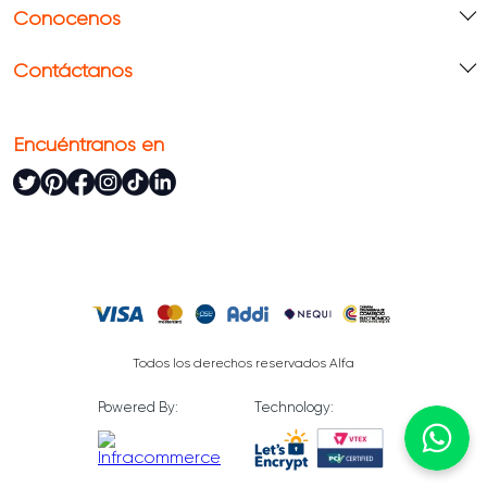
Conócenos
Contáctanos
Encuéntranos en
Todos los derechos reservados Alfa
Powered By:
Technology: