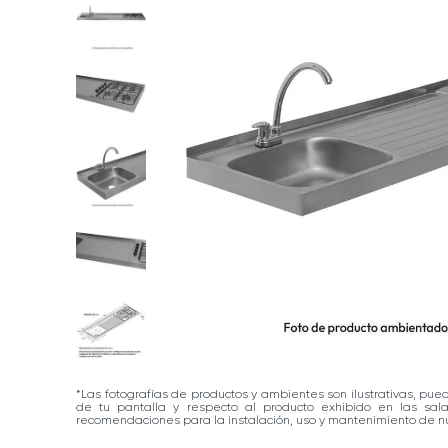
*Las fotografías de productos y ambientes son ilustrativas, pue
de tu pantalla y respecto al producto exhibido en las sa
recomendaciones para la instalación, uso y mantenimiento de nu