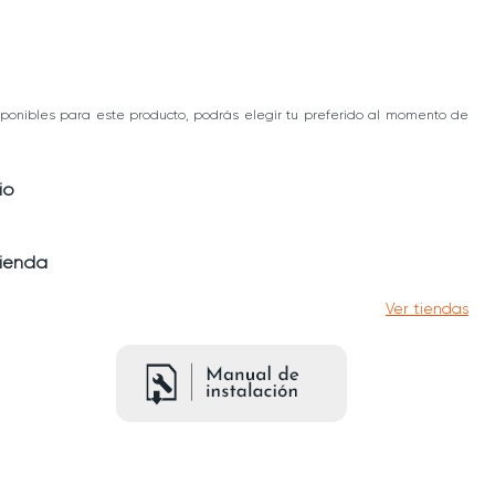
ponibles para este producto, podrás elegir tu preferido al momento de
io
tienda
Ver tiendas