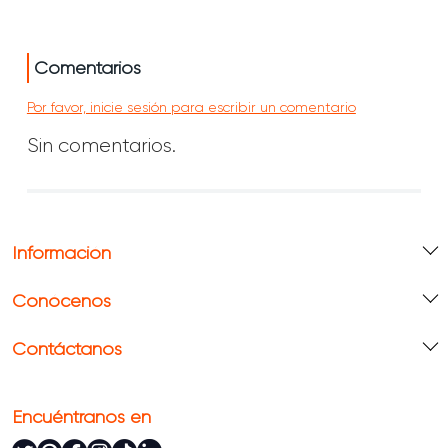
Comentarios
Por favor, inicie sesión para escribir un comentario
Sin comentarios.
Información
Conócenos
Contáctanos
Encuéntranos en