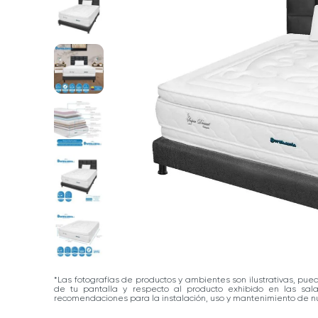
*Las fotografías de productos y ambientes son ilustrativas, pue
de tu pantalla y respecto al producto exhibido en las sa
recomendaciones para la instalación, uso y mantenimiento de nu