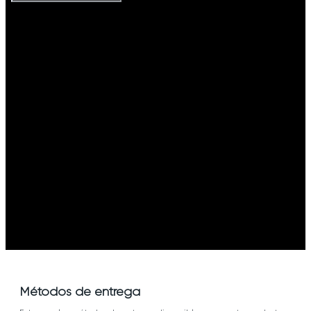
Métodos de entrega