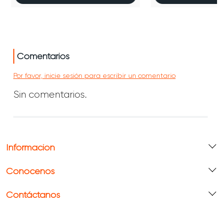
Comentarios
Por favor, inicie sesión para escribir un comentario
Sin comentarios.
Información
Conócenos
Contáctanos