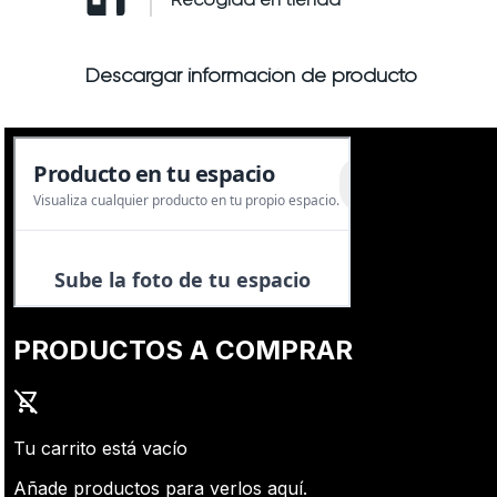
Descargar información de producto