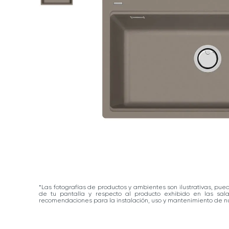
*Las fotografías de productos y ambientes son ilustrativas, pue
de tu pantalla y respecto al producto exhibido en las sa
recomendaciones para la instalación, uso y mantenimiento de nu