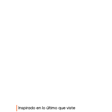
Inspirado en lo último que viste