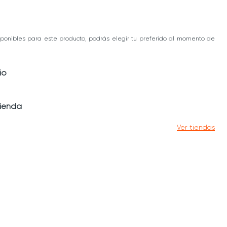
ponibles para este producto, podrás elegir tu preferido al momento de
io
tienda
Ver tiendas