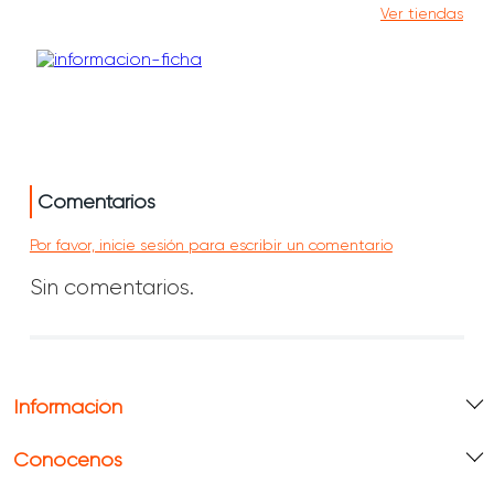
Ver tiendas
Comentarios
Por favor, inicie sesión para escribir un comentario
Sin comentarios.
Información
Conócenos