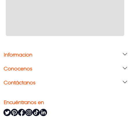
Información
Conócenos
Contáctanos
Encuéntranos en