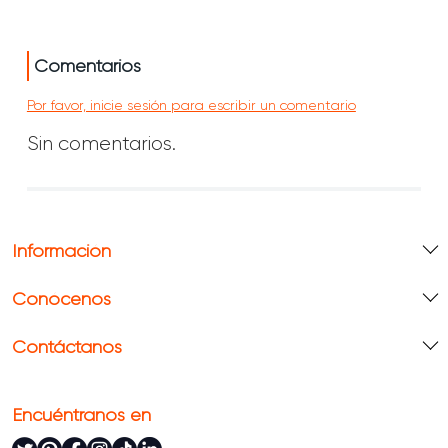
Comentarios
Por favor, inicie sesión para escribir un comentario
Sin comentarios.
Información
Conócenos
Contáctanos
Encuéntranos en