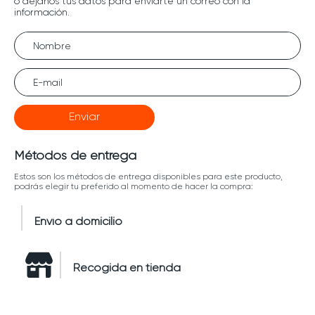
Enviar
Métodos de entrega
Estos son los métodos de entrega disponibles para este producto,
podrás elegir tu preferido al momento de hacer la compra:
Envío a domicilio
Recogida en tienda