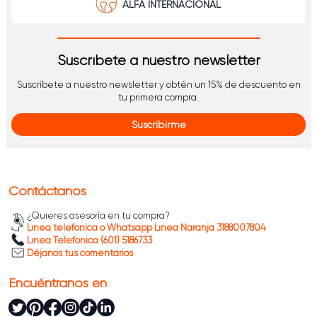
ALFA INTERNACIONAL
Suscríbete a nuestro newsletter
Suscríbete a nuestro newsletter y obtén un 15% de descuento en
tu primera compra.
Suscribirme
Contáctanos
¿Quieres asesoría en tu compra?
Línea telefónica o Whatsapp Línea Naranja 3188007804
Línea Telefónica (601) 5186733
Déjanos tus comentarios
Encuéntranos en