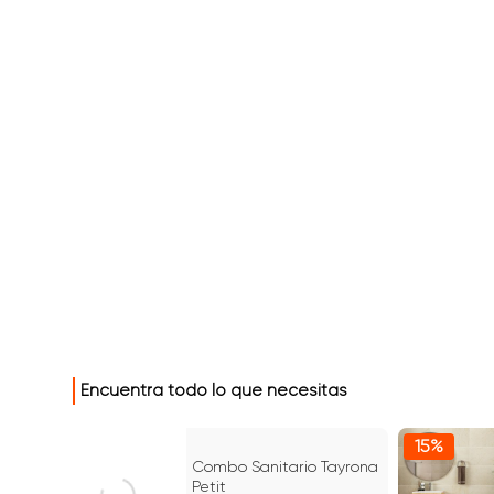
Encuentra todo lo que necesitas
15%
15%
Combo Sanitario Tayrona
Petit