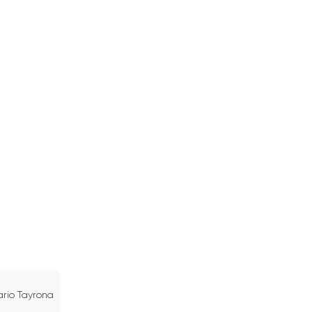
rio Tayrona