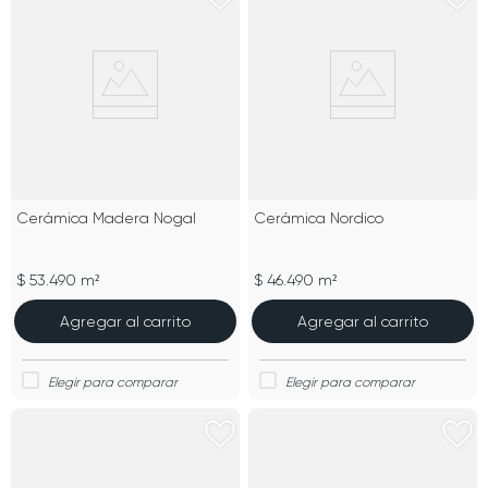
Cerámica Madera Nogal
Cerámica Nordico
$ 53.490 m²
$ 46.490 m²
Agregar al carrito
Agregar al carrito