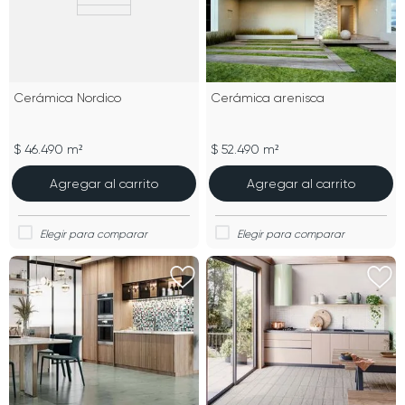
Cerámica Nordico
Cerámica arenisca
$ 46.490 m²
$ 52.490 m²
Agregar al carrito
Agregar al carrito