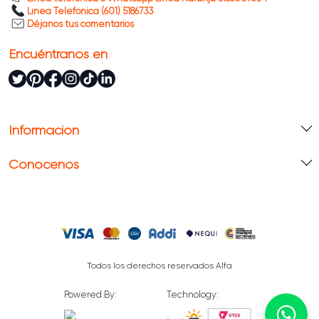
Línea Telefónica (601) 5186733
Déjanos tus comentarios
Encuéntranos en
Información
Conócenos
Todos los derechos reservados Alfa
Powered By:
Technology: