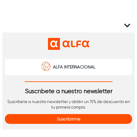
ALFA INTERNACIONAL
Suscríbete a nuestro newsletter
Suscríbete a nuestro newsletter y obtén un 15% de descuento en
tu primera compra.
Suscribirme