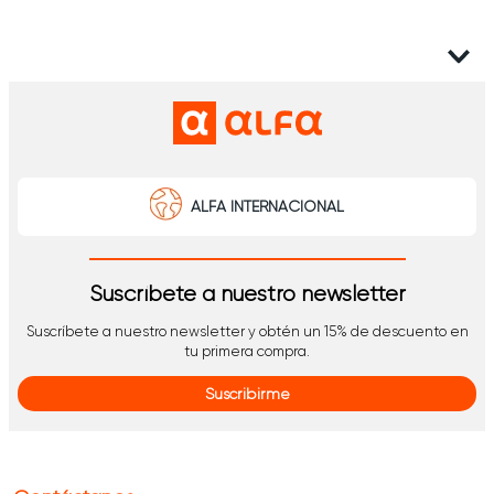
ALFA INTERNACIONAL
Suscríbete a nuestro newsletter
Suscríbete a nuestro newsletter y obtén un 15% de descuento en
tu primera compra.
Suscribirme