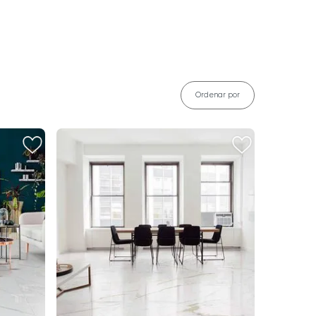
Ordenar por