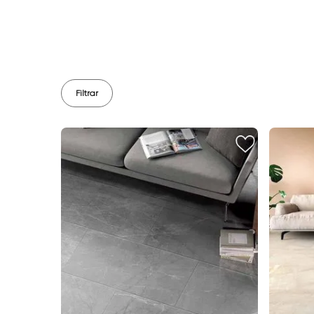
Filtrar