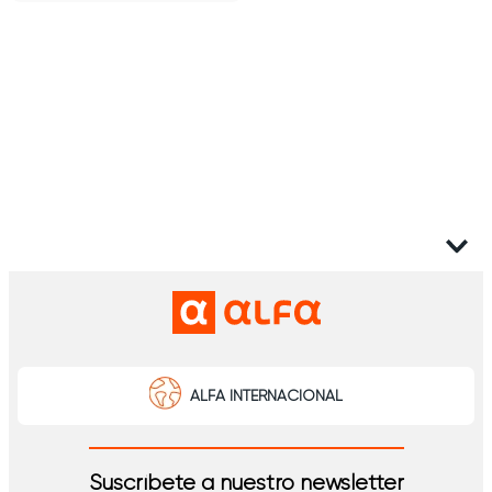
ALFA INTERNACIONAL
Suscríbete a nuestro newsletter