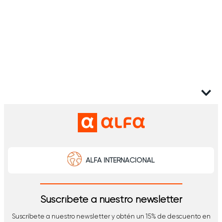
ALFA INTERNACIONAL
Suscríbete a nuestro newsletter
Suscríbete a nuestro newsletter y obtén un 15% de descuento en