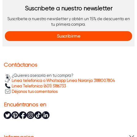
Suscríbete a nuestro newsletter
Suscríbete a nuestro newsletter y obtén un 15% de descuento en
tu primera compra.
Suscribirme
Contáctanos
¿Quieres asesoría en tu compra?
Línea telefónica o Whatsapp Línea Naranja 3188007804
Línea Telefónica (601) 5186733
Déjanos tus comentarios
Encuéntranos en