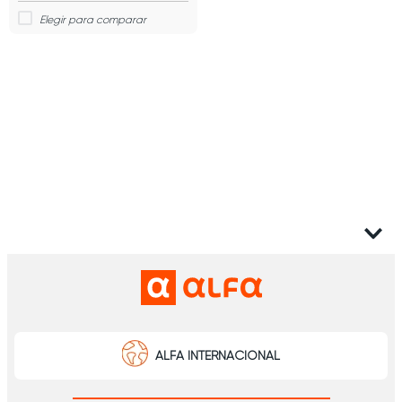
ALFA INTERNACIONAL