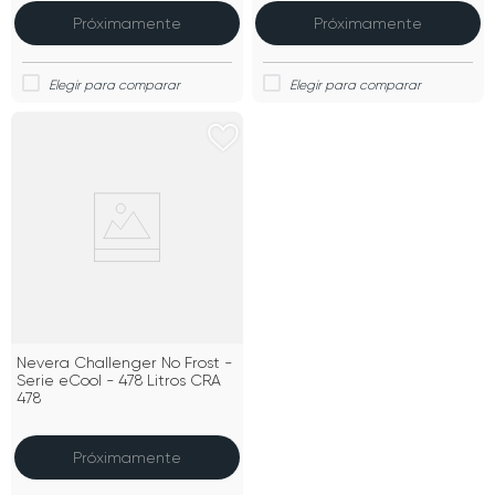
Próximamente
Próximamente
Nevera Challenger No Frost -
Serie eCool - 478 Litros CRA
478
Próximamente