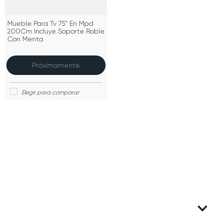
Mueble Para Tv 75" En Mpd
200Cm Incluye Soporte Roble
Con Menta
Próximamente