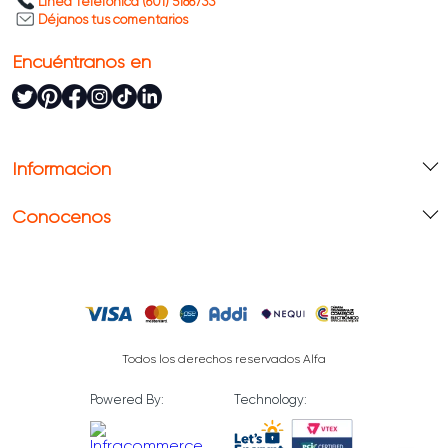
Línea Telefónica (601) 5186733
Déjanos tus comentarios
Encuéntranos en
Información
Conócenos
Todos los derechos reservados Alfa
Powered By:
Technology: