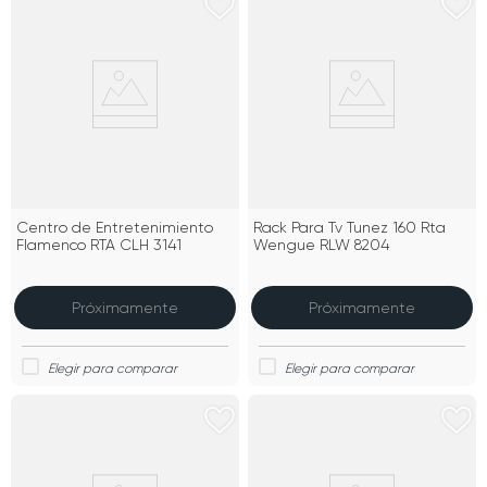
Centro de Entretenimiento
Rack Para Tv Tunez 160 Rta
Flamenco RTA CLH 3141
Wengue RLW 8204
Próximamente
Próximamente