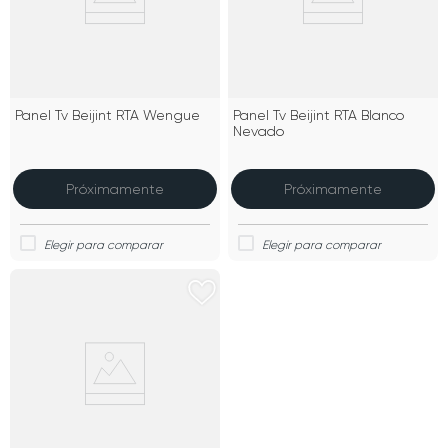
Panel Tv Beijint RTA Wengue
Panel Tv Beijint RTA Blanco
Nevado
Próximamente
Próximamente