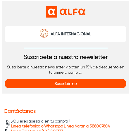
ALFA INTERNACIONAL
Suscríbete a nuestro newsletter
Suscríbete a nuestro newsletter y obtén un 15% de descuento en
tu primera compra.
Suscribirme
Contáctanos
¿Quieres asesoría en tu compra?
Línea telefónica o Whatsapp Línea Naranja 3188007804