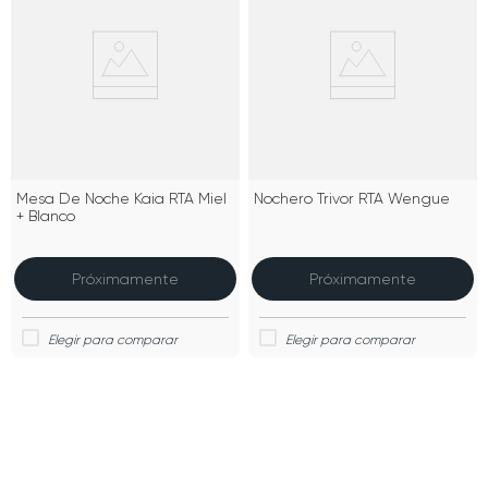
Mesa De Noche Kaia RTA Miel
Nochero Trivor RTA Wengue
+ Blanco
Próximamente
Próximamente