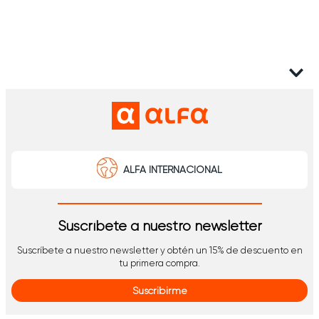
ALFA INTERNACIONAL
Suscríbete a nuestro newsletter
Suscríbete a nuestro newsletter y obtén un 15% de descuento en
tu primera compra.
Suscribirme