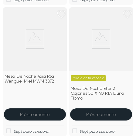
Mesa De Noche Kaia Rta
Míralo en tu espacio
Wengue-Miel MWM 3872
Mesa De Noche Eter 2
Cajones 50 X 40 RTA Duna
Plomo
Próximamente
Próximamente