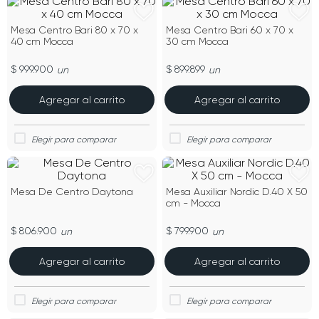
Mesa Centro Bari 80 x 70 x
Mesa Centro Bari 60 x 70 x
40 cm Mocca
30 cm Mocca
$ 999.900
$ 899.899
un
un
Agregar al carrito
Agregar al carrito
Mesa De Centro Daytona
Mesa Auxiliar Nordic D.40 X 50
cm - Mocca
$ 806.900
$ 799.900
un
un
Agregar al carrito
Agregar al carrito