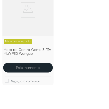
Míralo en tu espacio
Mesa de Centro Wema 3 RTA
MLW 950 Wengue
Próximamente