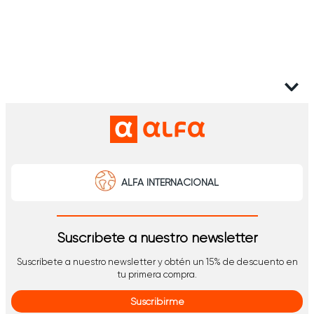
ALFA INTERNACIONAL
Suscríbete a nuestro newsletter
Suscríbete a nuestro newsletter y obtén un 15% de descuento en
tu primera compra.
Suscribirme