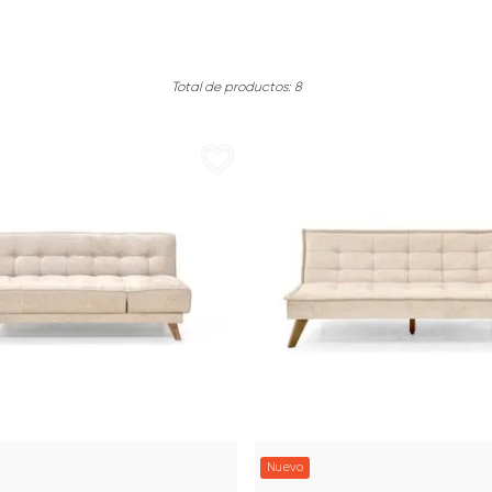
8
Nuevo