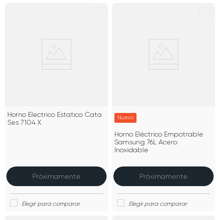
Horno Electrico Estatico Cata
Nuevo
Ses 7104 X
Horno Eléctrico Empotrable
Samsung 76L Acero
Inoxidable
Próximamente
Próximamente