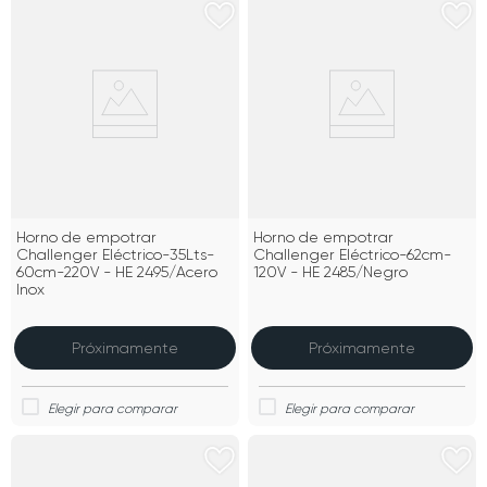
Horno de empotrar
Horno de empotrar
Challenger Eléctrico-35Lts-
Challenger Eléctrico-62cm-
60cm-220V - HE 2495/Acero
120V - HE 2485/Negro
Inox
Próximamente
Próximamente