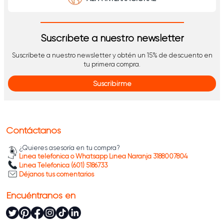
Suscríbete a nuestro newsletter
Suscríbete a nuestro newsletter y obtén un 15% de descuento en
tu primera compra.
Suscribirme
Contáctanos
¿Quieres asesoría en tu compra?
Línea telefónica o Whatsapp Línea Naranja 3188007804
Línea Telefónica (601) 5186733
Déjanos tus comentarios
Encuéntranos en