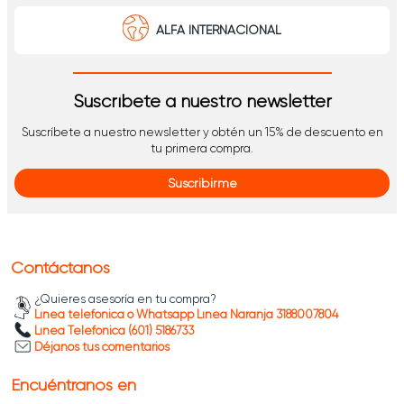
ALFA INTERNACIONAL
Suscríbete a nuestro newsletter
Suscríbete a nuestro newsletter y obtén un 15% de descuento en
tu primera compra.
Suscribirme
Contáctanos
¿Quieres asesoría en tu compra?
Línea telefónica o Whatsapp Línea Naranja 3188007804
Línea Telefónica (601) 5186733
Déjanos tus comentarios
Encuéntranos en