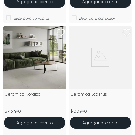
Agregar al carrito
Agregar al carrito
Cerámica Nordico
Cerámica Eco Plus
$ 46.490 m²
$ 30.990 m²
Agregar al carrito
Agregar al carrito