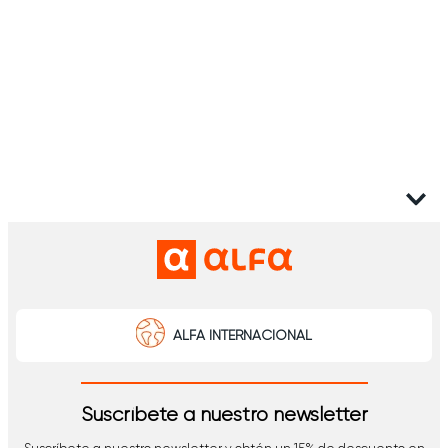
ALFA INTERNACIONAL
Suscríbete a nuestro newsletter